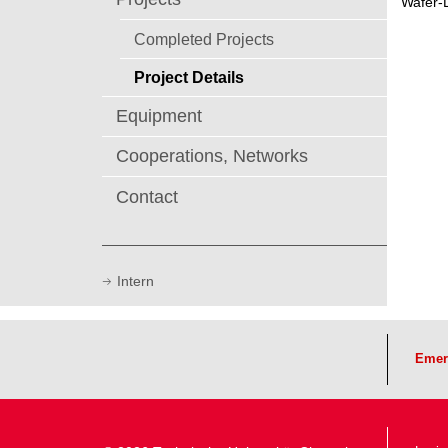
Wafer-
Completed Projects
Project Details
Equipment
Cooperations, Networks
Contact
Intern
Emer